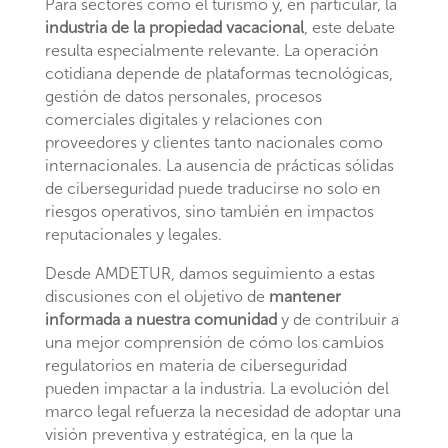
Para sectores como el turismo y, en particular, la
industria de la propiedad vacacional
, este debate
resulta especialmente relevante. La operación
cotidiana depende de plataformas tecnológicas,
gestión de datos personales, procesos
comerciales digitales y relaciones con
proveedores y clientes tanto nacionales como
internacionales. La ausencia de prácticas sólidas
de ciberseguridad puede traducirse no solo en
riesgos operativos, sino también en impactos
reputacionales y legales.
Desde AMDETUR, damos seguimiento a estas
discusiones con el objetivo de
mantener
informada a nuestra comunidad
y de contribuir a
una mejor comprensión de cómo los cambios
regulatorios en materia de ciberseguridad
pueden impactar a la industria. La evolución del
marco legal refuerza la necesidad de adoptar una
visión preventiva y estratégica, en la que la