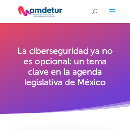
La ciberseguridad ya no
es opcional: un tema
clave en la agenda
legislativa de México