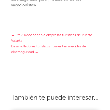
vacacionistas/
←
Prev: Reconocen a empresas turísticas de Puerto
Vallarta
Desarrolladores turísticos fomentan medidas de
ciberseguridad
→
También te puede interesar…