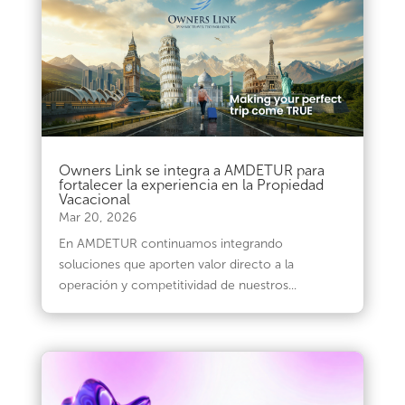
Owners Link se integra a AMDETUR para
fortalecer la experiencia en la Propiedad
Vacacional
Mar 20, 2026
En AMDETUR continuamos integrando
soluciones que aporten valor directo a la
operación y competitividad de nuestros...