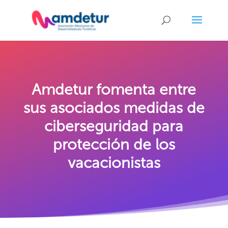
Amdetur fomenta entre
sus asociados medidas de
ciberseguridad para
protección de los
vacacionistas