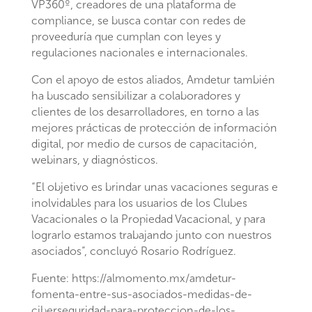
VP360º, creadores de una plataforma de
compliance, se busca contar con redes de
proveeduría que cumplan con leyes y
regulaciones nacionales e internacionales.
Con el apoyo de estos aliados, Amdetur también
ha buscado sensibilizar a colaboradores y
clientes de los desarrolladores, en torno a las
mejores prácticas de protección de información
digital, por medio de cursos de capacitación,
webinars, y diagnósticos.
“El objetivo es brindar unas vacaciones seguras e
inolvidables para los usuarios de los Clubes
Vacacionales o la Propiedad Vacacional, y para
lograrlo estamos trabajando junto con nuestros
asociados”, concluyó Rosario Rodríguez.
Fuente: https://almomento.mx/amdetur-
fomenta-entre-sus-asociados-medidas-de-
ciberseguridad-para-proteccion-de-los-