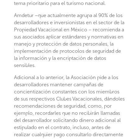
tema prioritario para el turismo nacional.
Amdetur –que actualmente agrupa al 90% de los
desarrolladores e inversionistas en el sector de la
Propiedad Vacacional en México – recomienda a
sus asociados aplicar estándares y normativas en
manejo y protección de datos personales, la
implementación de protocolos de seguridad de
la información y la encriptación de datos
sensibles.
Adicional a lo anterior, la Asociación pide a los
desarrolladores mantener campañas de
concientización constantes con los miembros
de sus respectivos Clubes Vacacionales, dándoles
recomendaciones de seguridad, como, por
ejemplo, recordarles que no recibirán llamadas
del desarrollador solicitando dinero adicional al
estipulado en el contrato, incluso, antes de
realizar cualquier pago consultarlo directamente