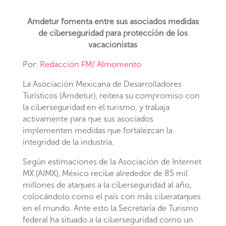
Amdetur fomenta entre sus asociados medidas
de ciberseguridad para protección de los
vacacionistas
Por:
Redacción FM/ Almomento
La Asociación Mexicana de Desarrolladores
Turísticos (Amdetur), reitera su compromiso con
la ciberseguridad en el turismo, y trabaja
activamente para que sus asociados
implementen medidas que fortalezcan la
integridad de la industria.
Según estimaciones de la Asociación de Internet
MX (AIMX), México recibe alrededor de 85 mil
millones de ataques a la ciberseguridad al año,
colocándolo como el país con más ciberataques
en el mundo. Ante esto la Secretaría de Turismo
federal ha situado a la ciberseguridad como un