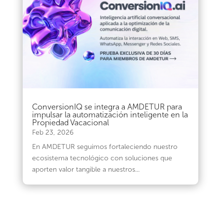
ConversionIQ se integra a AMDETUR para
impulsar la automatización inteligente en la
Propiedad Vacacional
Feb 23, 2026
En AMDETUR seguimos fortaleciendo nuestro
ecosistema tecnológico con soluciones que
aporten valor tangible a nuestros...