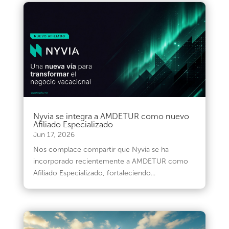
Nyvia se integra a AMDETUR como nuevo
Afiliado Especializado
Jun 17, 2026
Nos complace compartir que Nyvia se ha
incorporado recientemente a AMDETUR como
Afiliado Especializado, fortaleciendo...