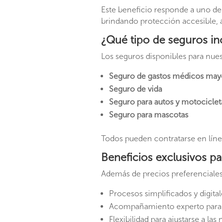
Este beneficio responde a uno d
brindando protección accesible, ág
¿Qué tipo de seguros inc
Los seguros disponibles para nue
Seguro de gastos médicos may
Seguro de vida
Seguro para autos y motociclet
Seguro para mascotas
Todos pueden contratarse en lín
Beneficios exclusivos pa
Además de precios preferenciales
Procesos simplificados y digita
Acompañamiento experto para 
Flexibilidad para ajustarse a la