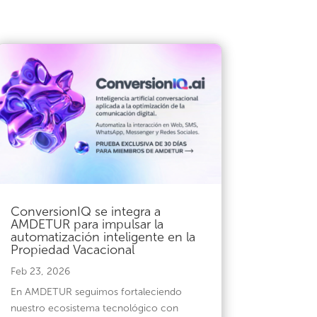
ConversionIQ se integra a
AMDETUR para impulsar la
automatización inteligente en la
Propiedad Vacacional
Feb 23, 2026
En AMDETUR seguimos fortaleciendo
nuestro ecosistema tecnológico con