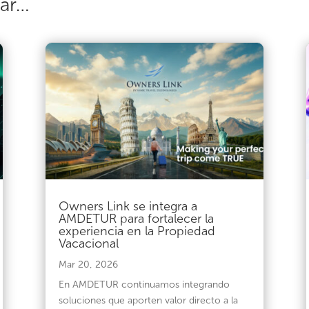
sar…
Owners Link se integra a
AMDETUR para fortalecer la
experiencia en la Propiedad
Vacacional
Mar 20, 2026
En AMDETUR continuamos integrando
soluciones que aporten valor directo a la