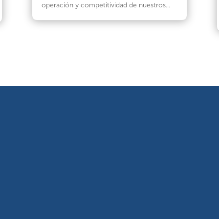
operación y competitividad de nuestros...