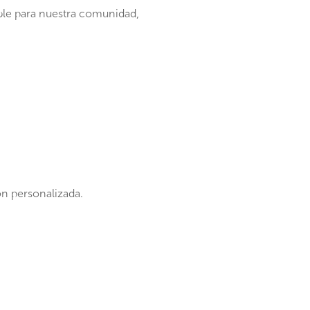
ble para nuestra comunidad,
ón personalizada.