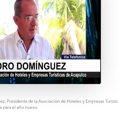
z, Presidente de la Asociación de Hoteles y Empresas Turísti
ca para el año nuevo.