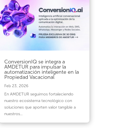
ConversionIQ se integra a
AMDETUR para impulsar la
automatización inteligente en la
Propiedad Vacacional
Feb 23, 2026
En AMDETUR seguimos fortaleciendo
nuestro ecosistema tecnológico con
soluciones que aporten valor tangible a
nuestros...