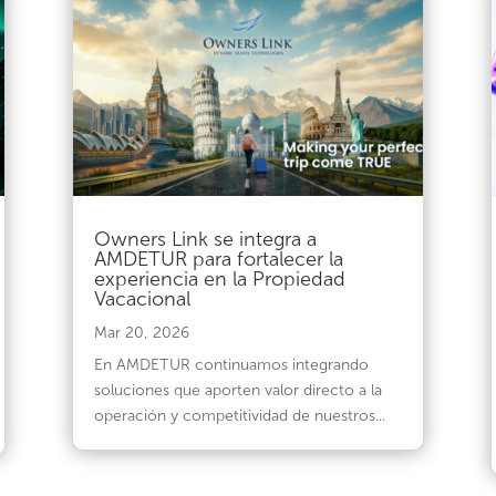
Owners Link se integra a
AMDETUR para fortalecer la
experiencia en la Propiedad
Vacacional
Mar 20, 2026
En AMDETUR continuamos integrando
soluciones que aporten valor directo a la
operación y competitividad de nuestros...