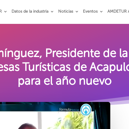
R
Datos de la industria
Noticias
Eventos
AMDETUR 
ínguez, Presidente de la
sas Turísticas de Acapul
para el año nuevo