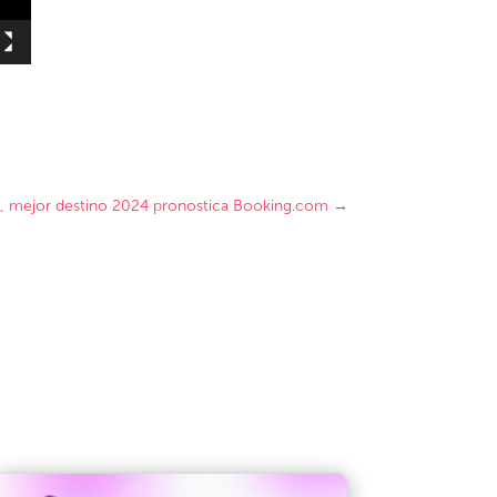
, mejor destino 2024 pronostica Booking.com
→