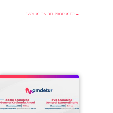
EVOLUCIÓN DEL PRODUCTO
→