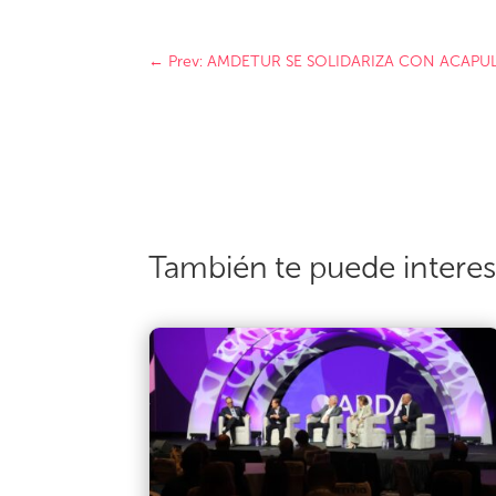
←
Prev: AMDETUR SE SOLIDARIZA CON ACAPU
También te puede intere