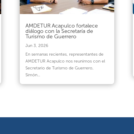
AMDETUR Acapulco fortalece
diálogo con la Secretaría de
Turismo de Guerrero
Jun 3, 2026
En semanas recientes, representantes de
AMDETUR Acapulco nos reunimos con el
Secretario de Turismo de Guerrero,
Simón...