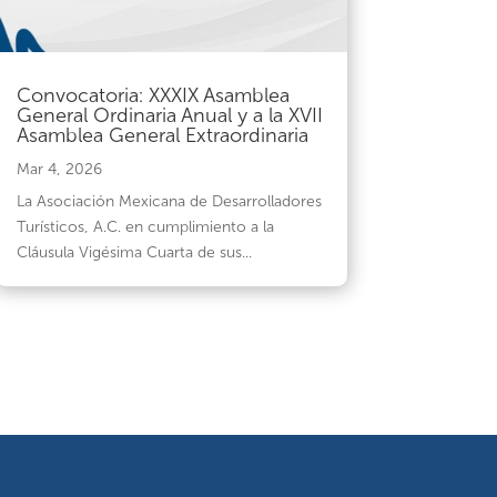
Convocatoria: XXXIX Asamblea
General Ordinaria Anual y a la XVII
Asamblea General Extraordinaria
Mar 4, 2026
La Asociación Mexicana de Desarrolladores
Turísticos, A.C. en cumplimiento a la
Cláusula Vigésima Cuarta de sus...