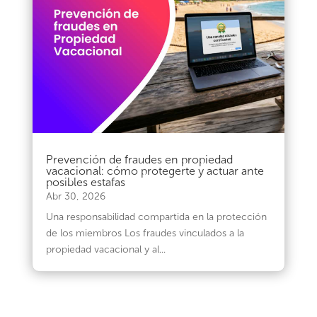
Prevención de fraudes en propiedad
vacacional: cómo protegerte y actuar ante
posibles estafas
Abr 30, 2026
Una responsabilidad compartida en la protección
de los miembros Los fraudes vinculados a la
propiedad vacacional y al...