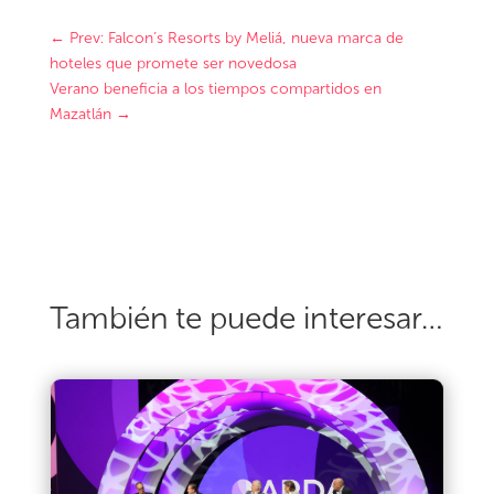
←
Prev: Falcon’s Resorts by Meliá, nueva marca de
hoteles que promete ser novedosa
Verano beneficia a los tiempos compartidos en
Mazatlán
→
También te puede interesar…