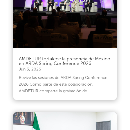
AMDETUR fortalece la presencia de México
en ARDA Spring Conference 2026
Jun 3, 2026
Revive las sesiones de ARDA Spring Conference
2026 Como parte de esta colaboración,
AMDETUR comparte la grabación de...