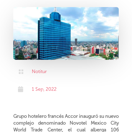

Notitur

1 Sep, 2022
Grupo hotelero francés Accor inauguró su nuevo
complejo denominado Novotel Mexico City
World Trade Center, el cual alberga 106