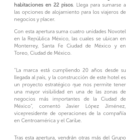
habitaciones en 22 pisos
. Llega para sumarse a
las opciones de alojamiento para los viajeros de
negocios y placer.
Con esta apertura suma cuatro unidades Novotel
en la República México, las cuales se ubican en
Monterrey, Santa Fe Ciudad de México y en
Toreo, Ciudad de México.
“La marca está cumpliendo 20 años desde su
llegada al país, y la construcción de este hotel es
un proyecto estratégico que nos permite tener
una mayor visibilidad en una de las zonas de
negocios más importantes de la Ciudad de
México”, comentó Javier López Jiménez,
vicepresidente de operaciones de la compañía
en Centroamérica y el Caribe.
Tras esta apertura, vendrán otras más del Grupo