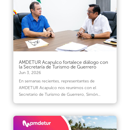
AMDETUR Acapulco fortalece diálogo con
la Secretaría de Turismo de Guerrero
Jun 3, 2026
En semanas recientes, representantes de
AMDETUR Acapulco nos reunimos con el
Secretario de Turismo de Guerrero, Simón...