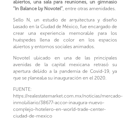
abiertos, una sala para reuniones, un gimnasio
“In Balance by Novotel”
, entre otras amenidades.
Sello N, un estudio de arquitectura y diseño
basado en la Ciudad de México, fue encargado de
crear una experiencia memorable para los
huéspedes llena de color en los espacios
abiertos y entornos sociales animados.
Novotel ubicado en una de las principales
avenidas de la capital mexicana retrasó su
apertura debido a la pandemia de Covid-19, ya
que se planeaba su inauguración en el 2020.
FUENTE:
https://realestatemarket.com.mx/noticias/mercado-
inmobiliario/38677-accor-inaugura-nuevo-
complejo-hotelero-en-world-trade-center-
ciudad-de-mexico