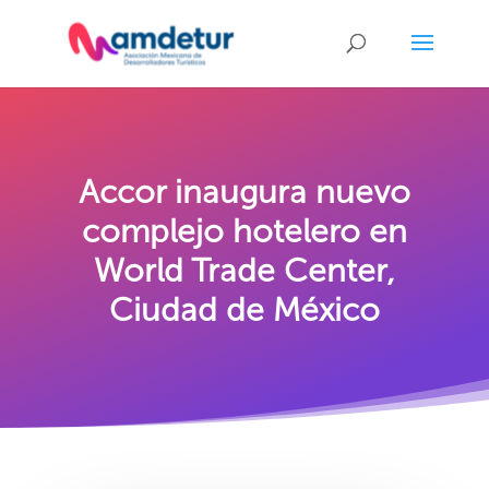
Accor inaugura nuevo
complejo hotelero en
World Trade Center,
Ciudad de México