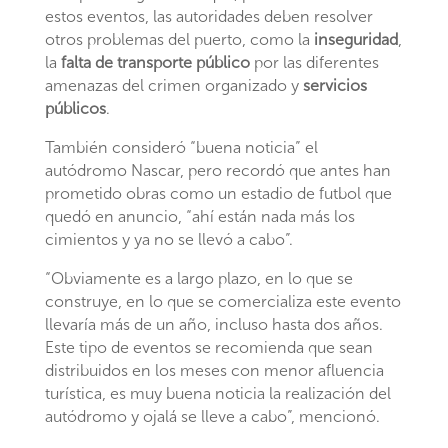
estos eventos, las autoridades deben resolver
otros problemas del puerto, como la
inseguridad
,
la
falta de transporte público
por las diferentes
amenazas del crimen organizado y
servicios
públicos
.
También consideró “buena noticia” el
autódromo Nascar, pero recordó que antes han
prometido obras como un estadio de futbol que
quedó en anuncio, “ahí están nada más los
cimientos y ya no se llevó a cabo”.
“Obviamente es a largo plazo, en lo que se
construye, en lo que se comercializa este evento
llevaría más de un año, incluso hasta dos años.
Este tipo de eventos se recomienda que sean
distribuidos en los meses con menor afluencia
turística, es muy buena noticia la realización del
autódromo y ojalá se lleve a cabo”, mencionó.