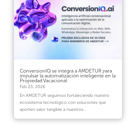
ConversionIQ se integra a AMDETUR para
impulsar la automatización inteligente en la
Propiedad Vacacional
Feb 23, 2026
En AMDETUR seguimos fortaleciendo nuestro
ecosistema tecnológico con soluciones que
aporten valor tangible a nuestros...