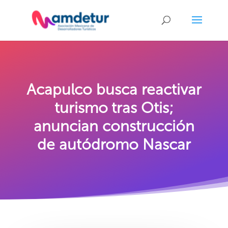
Acapulco busca reactivar
turismo tras Otis;
anuncian construcción
de autódromo Nascar