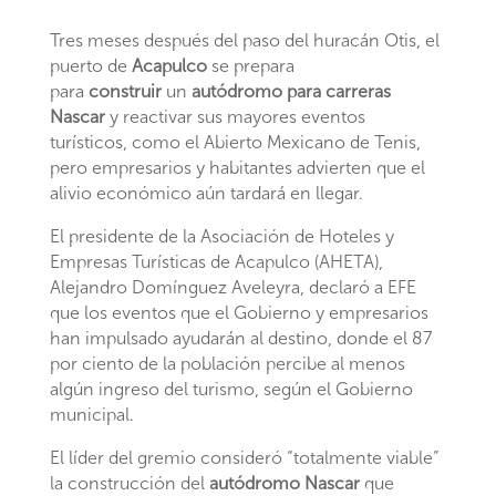
Tres meses después del paso del huracán Otis, el
puerto de
Acapulco
se prepara
para
construir
un
autódromo para carreras
Nascar
y reactivar sus mayores eventos
turísticos, como el Abierto Mexicano de Tenis,
pero empresarios y habitantes advierten que el
alivio económico aún tardará en llegar.
El presidente de la Asociación de Hoteles y
Empresas Turísticas de Acapulco (AHETA),
Alejandro Domínguez Aveleyra, declaró a EFE
que los eventos que el Gobierno y empresarios
han impulsado ayudarán al destino, donde el 87
por ciento de la población percibe al menos
algún ingreso del turismo, según el Gobierno
municipal.
El líder del gremio consideró “totalmente viable”
la construcción del
autódromo Nascar
que