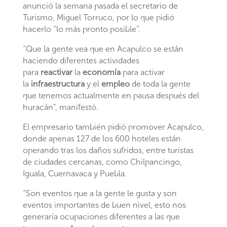
anunció la semana pasada el secretario de
Turismo, Miguel Torruco, por lo que pidió
hacerlo “lo más pronto posible”.
“Que la gente vea que en Acapulco se están
haciendo diferentes actividades
para
reactivar
la
economía
para activar
la
infraestructura
y el
empleo
de toda la gente
que tenemos actualmente en pausa después del
huracán”, manifestó.
El empresario también pidió promover Acapulco,
donde apenas 127 de los 600 hoteles están
operando tras los daños sufridos, entre turistas
de ciudades cercanas, como Chilpancingo,
Iguala, Cuernavaca y Puebla.
“Son eventos que a la gente le gusta y son
eventos importantes de buen nivel, esto nos
generaría ocupaciones diferentes a las que