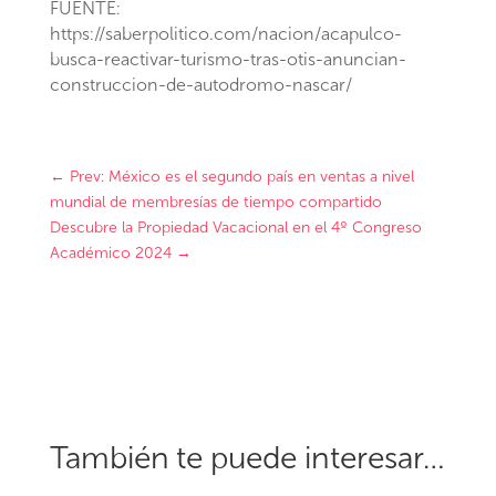
FUENTE:
https://saberpolitico.com/nacion/acapulco-
busca-reactivar-turismo-tras-otis-anuncian-
construccion-de-autodromo-nascar/
←
Prev: México es el segundo país en ventas a nivel
mundial de membresías de tiempo compartido
Descubre la Propiedad Vacacional en el 4º Congreso
Académico 2024
→
También te puede interesar…