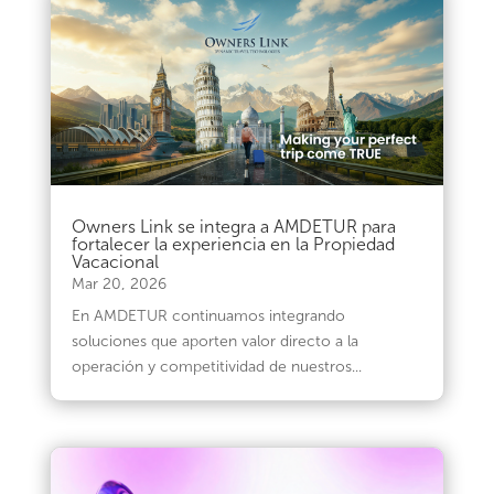
Owners Link se integra a AMDETUR para
fortalecer la experiencia en la Propiedad
Vacacional
Mar 20, 2026
En AMDETUR continuamos integrando
soluciones que aporten valor directo a la
operación y competitividad de nuestros...