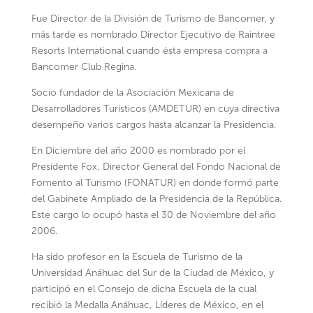
Fue Director de la División de Turismo de Bancomer, y
más tarde es nombrado Director Ejecutivo de Raintree
Resorts International cuando ésta empresa compra a
Bancomer Club Regina.
Socio fundador de la Asociación Mexicana de
Desarrolladores Turísticos (AMDETUR) en cuya directiva
desempeño varios cargos hasta alcanzar la Presidencia.
En Diciembre del año 2000 es nombrado por el
Presidente Fox, Director General del Fondo Nacional de
Fomento al Turismo (FONATUR) en donde formó parte
del Gabinete Ampliado de la Presidencia de la República.
Este cargo lo ocupó hasta el 30 de Noviembre del año
2006.
Ha sido profesor en la Escuela de Turismo de la
Universidad Anáhuac del Sur de la Ciudad de México, y
participó en el Consejo de dicha Escuela de la cual
recibió la Medalla Anáhuac, Líderes de México, en el