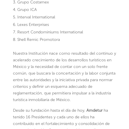
Grupo Costamex
Grupo ICA
Interval International
Lexes Enterprises
Resort Condominiums International
Shell Remic Promotora
Nuestra Institución nace como resultado del continuo y
acelerado crecimiento de los desarrollos turísticos en
México y la necesidad de contar con un solo frente
común, que buscara la concertación y la labor conjunta
entre las autoridades y la iniciativa privada para normar
criterios y definir un esquema adecuado de
reglamentación, que permitiera impulsar a la industria
turística inmobiliaria de México.
Desde su fundación hasta el día de hoy,
Amdetur
ha
tenido 16 Presidentes y cada uno de ellos ha
contribuido en el fortalecimiento y consolidación de