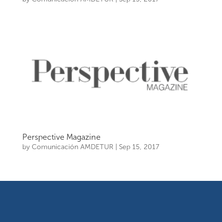
Perspective Magazine
by
Comunicación AMDETUR
|
Sep 15, 2017