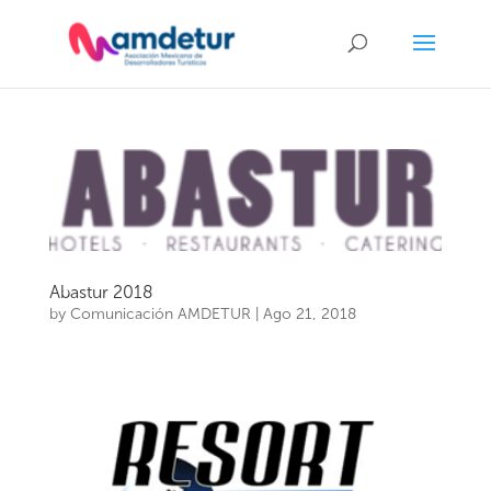
Abastur 2018
by
Comunicación AMDETUR
|
Ago 21, 2018