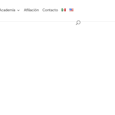
Academia
Afiliación
Contacto