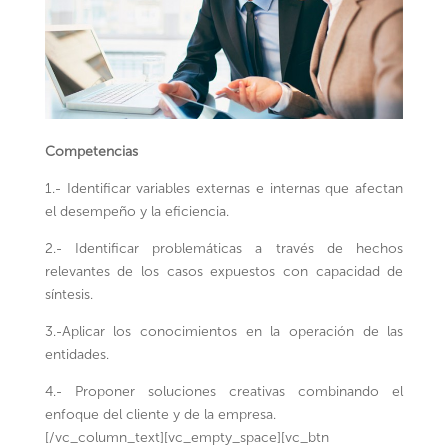
Competencias
1.- Identificar variables externas e internas que afectan
el desempeño y la eficiencia.
2.- Identificar problemáticas a través de hechos
relevantes de los casos expuestos con capacidad de
síntesis.
3.-Aplicar los conocimientos en la operación de las
entidades.
4.- Proponer soluciones creativas combinando el
enfoque del cliente y de la empresa.
[/vc_column_text][vc_empty_space][vc_btn