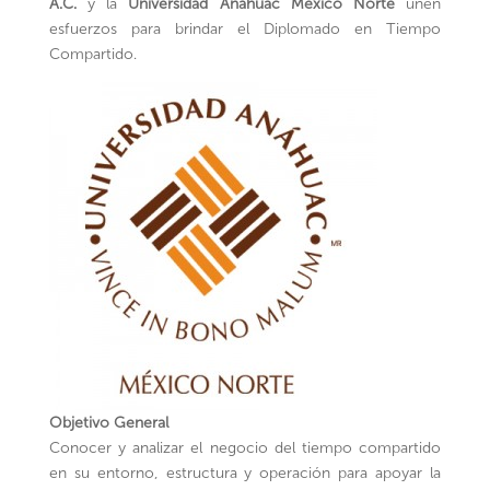
A.C.
y la
Universidad Anáhuac México Norte
unen
esfuerzos para brindar el Diplomado en Tiempo
Compartido.
Objetivo General
Conocer y analizar el negocio del tiempo compartido
en su entorno, estructura y operación para apoyar la