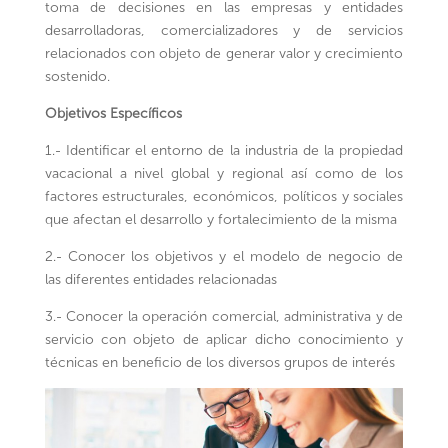
toma de decisiones en las empresas y entidades
desarrolladoras, comercializadores y de servicios
relacionados con objeto de generar valor y crecimiento
sostenido.
Objetivos Específicos
1.- Identificar el entorno de la industria de la propiedad
vacacional a nivel global y regional así como de los
factores estructurales, económicos, políticos y sociales
que afectan el desarrollo y fortalecimiento de la misma
2.- Conocer los objetivos y el modelo de negocio de
las diferentes entidades relacionadas
3.- Conocer la operación comercial, administrativa y de
servicio con objeto de aplicar dicho conocimiento y
técnicas en beneficio de los diversos grupos de interés