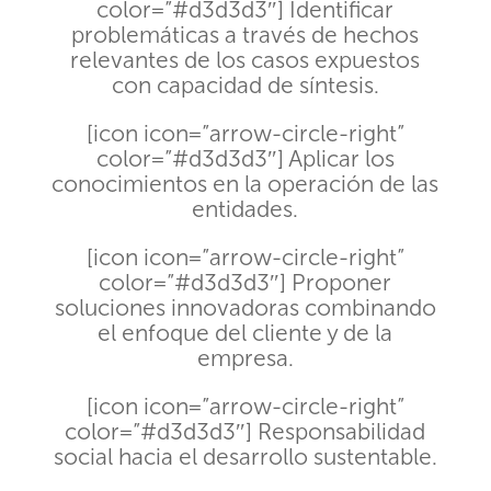
color=”#d3d3d3″] Identificar
problemáticas a través de hechos
relevantes de los casos expuestos
con capacidad de síntesis.
[icon icon=”arrow-circle-right”
color=”#d3d3d3″] Aplicar los
conocimientos en la operación de las
entidades.
[icon icon=”arrow-circle-right”
color=”#d3d3d3″] Proponer
soluciones innovadoras combinando
el enfoque del cliente y de la
empresa.
[icon icon=”arrow-circle-right”
color=”#d3d3d3″] Responsabilidad
social hacia el desarrollo sustentable.