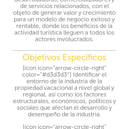
de servicios relacionados, con el
objeto de generar valor y crecimiento
para un modelo de negocio exitoso y
rentable, donde los beneficios de la
actividad turística lleguen a todos los
actores involucrados.
Objetivos Específicos
[icon icon=”arrow-circle-right”
color=”#d3d3d3″] Identificar el
entorno de la industria de la
propiedad vacacional a nivel global y
regional, así como los factores
estructurales, económicos, políticos y
sociales que afectan el desarrollo y
desempeño de la industria.
[icon icon=”arrow-circle-right”