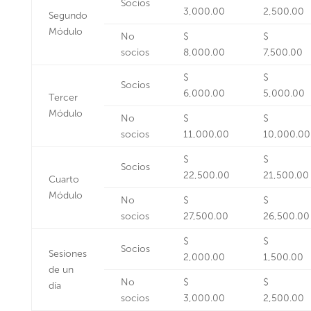
Socios
3,000.00
2,500.00
Segundo
Módulo
No
$
$
socios
8,000.00
7,500.00
$
$
Socios
6,000.00
5,000.00
Tercer
Módulo
No
$
$
socios
11,000.00
10,000.00
$
$
Socios
22,500.00
21,500.00
Cuarto
Módulo
No
$
$
socios
27,500.00
26,500.00
$
$
Socios
Sesiones
2,000.00
1,500.00
de un
No
$
$
día
socios
3,000.00
2,500.00