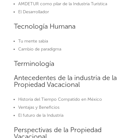
AMDETUR como pilar de la Industria Turística
El Desarrollador
Tecnología Humana
Tu mente sabia
Cambio de paradigma
Terminología
Antecedentes de la industria de la
Propiedad Vacacional
Historia del Tiempo Compatido en México
Ventajas y Beneficios
El futuro de la Industria
Perspectivas de la Propiedad
Vacacional