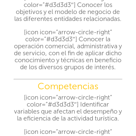
color=”#d3d3d3″] Conocer los
objetivos y el modelo de negocio de
las diferentes entidades relacionadas.
[icon icon=”arrow-circle-right”
color=”#d3d3d3″] Conocer la
operación comercial, administrativa y
de servicio, con el fin de aplicar dicho
conocimiento y técnicas en beneficio
de los diversos grupos de interés.
Competencias
[icon icon=”arrow-circle-right”
color=”#d3d3d3″] Identificar
variables que afectan el desempeño y
la eficiencia de la actividad turística.
[icon icon=”arrow-circle-right”