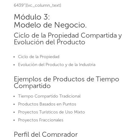
6439″][vc_column_text]
Módulo 3:
Modelo de Negocio.
Ciclo de la Propiedad Compartida y
Evolución del Producto
Ciclo de la Propiedad
Evolución del Producto y de la Industria
Ejemplos de Productos de Tiempo
Compartido
Tiempo Compartido Tradicional
Productos Basados en Puntos
Proyectos Turísticos de Uso Mixto
Proyectos Fraccionales
Perfil del Comprador