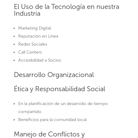
El Uso de la Tecnología en nuestra
Industria
Marketing Digital
Reputación en Línea
Redes Sociales
Call Centers
Accesibilidad a Socios
Desarrollo Organizacional
Ética y Responsabilidad Social
En la planificación de un desarrollo de tiempo
compartido
Beneficios para la comunidad local
Manejo de Conflictos y