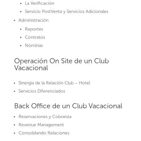
La Verificación
Servicio PostVenta y Servicios Adicionales
Administración
Reportes
Contratos
Nóminas
Operación On Site de un Club
Vacacional
Sinergia de la Relación Club – Hotel
Servicios Diferenciados
Back Office de un Club Vacacional
Reservaciones y Cobranza
Revenue Management
Consolidando Relaciones