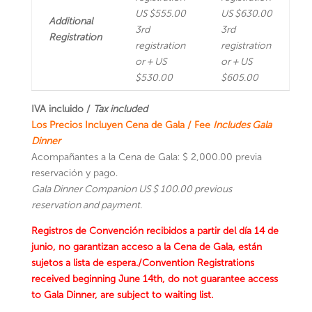
US $555.00
US $630.00
Additional
3rd
3rd
Registration
registration
registration
or + US
or + US
$530.00
$605.00
IVA incluido /
Tax included
Los Precios Incluyen Cena de Gala / Fee
Includes Gala
Dinner
Acompañantes a la Cena de Gala: $ 2,000.00 previa
reservación y pago.
Gala Dinner Companion US $ 100.00 previous
reservation and payment.
Registros de Convención recibidos a partir del día 14 de
junio, no garantizan acceso a la Cena de Gala, están
sujetos a lista de espera./Convention Registrations
received beginning June 14th, do not guarantee access
to Gala Dinner, are subject to waiting list.