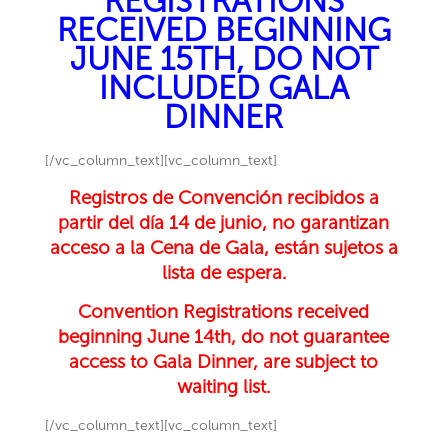
REGISTRATIONS
RECEIVED BEGINNING
JUNE 15TH, DO NOT
INCLUDED GALA
DINNER
[/vc_column_text][vc_column_text]
Registros de Convención recibidos a
partir del día 14 de junio, no garantizan
acceso a la Cena de Gala, están sujetos a
lista de espera.
Convention Registrations received
beginning June 14th, do not guarantee
access to Gala Dinner, are subject to
waiting list.
[/vc_column_text][vc_column_text]