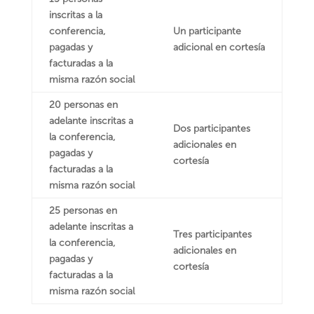
inscritas a la
conferencia,
Un participante
pagadas y
adicional en cortesía
facturadas a la
misma razón social
20 personas en
adelante inscritas a
Dos participantes
la conferencia,
adicionales en
pagadas y
cortesía
facturadas a la
misma razón social
25 personas en
adelante inscritas a
Tres participantes
la conferencia,
adicionales en
pagadas y
cortesía
facturadas a la
misma razón social