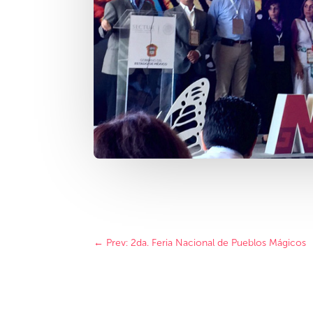
←
Prev: 2da. Feria Nacional de Pueblos Mágicos