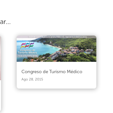
sar…
Congreso de Turismo Médico
Ago 28, 2015