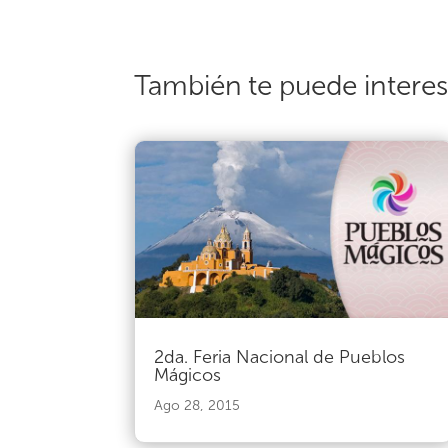
También te puede intere
2da. Feria Nacional de Pueblos
Mágicos
Ago 28, 2015