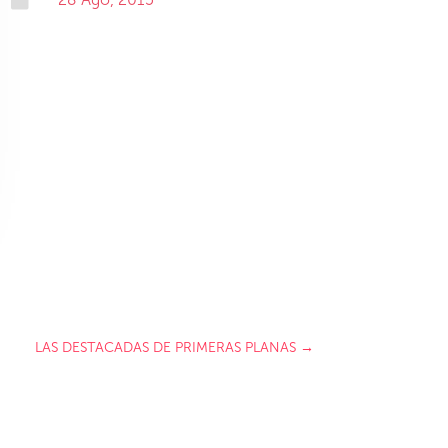
LAS DESTACADAS DE PRIMERAS PLANAS
→