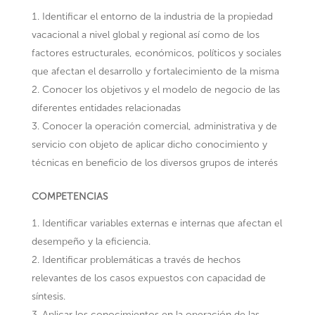
Identificar el entorno de la industria de la propiedad
vacacional a nivel global y regional así como de los
factores estructurales, económicos, políticos y sociales
que afectan el desarrollo y fortalecimiento de la misma
Conocer los objetivos y el modelo de negocio de las
diferentes entidades relacionadas
Conocer la operación comercial, administrativa y de
servicio con objeto de aplicar dicho conocimiento y
técnicas en beneficio de los diversos grupos de interés
COMPETENCIAS
Identificar variables externas e internas que afectan el
desempeño y la eficiencia.
Identificar problemáticas a través de hechos
relevantes de los casos expuestos con capacidad de
síntesis.
Aplicar los conocimientos en la operación de las