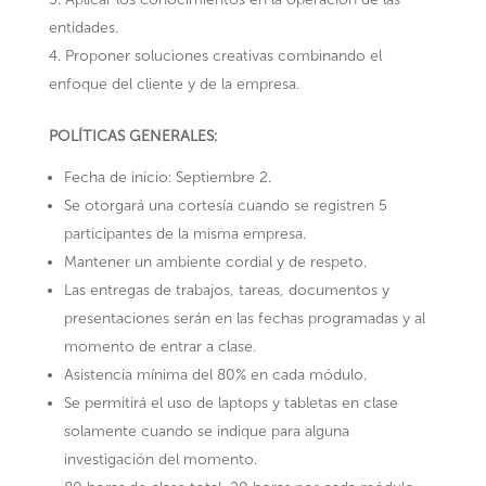
entidades.
Proponer soluciones creativas combinando el
enfoque del cliente y de la empresa.
POLÍTICAS GENERALES:
Fecha de inicio: Septiembre 2.
Se otorgará una cortesía cuando se registren 5
participantes de la misma empresa.
Mantener un ambiente cordial y de respeto.
Las entregas de trabajos, tareas, documentos y
presentaciones serán en las fechas programadas y al
momento de entrar a clase.
Asistencia mínima del 80% en cada módulo.
Se permitirá el uso de laptops y tabletas en clase
solamente cuando se indique para alguna
investigación del momento.