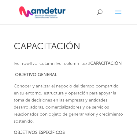
CAPACITACIÓN
[vc_row][vc_column][vc_column_text]
CAPACITACIÓN
OBJETIVO GENERAL
Conocer y analizar el negocio del tiempo compartido
en su entorno, estructura y operación para apoyar la
toma de decisiones en las empresas y entidades
desarrolladoras, comercializadores y de servicios
relacionados con objeto de generar valor y crecimiento
sostenido.
OBJETIVOS ESPECÍFICOS