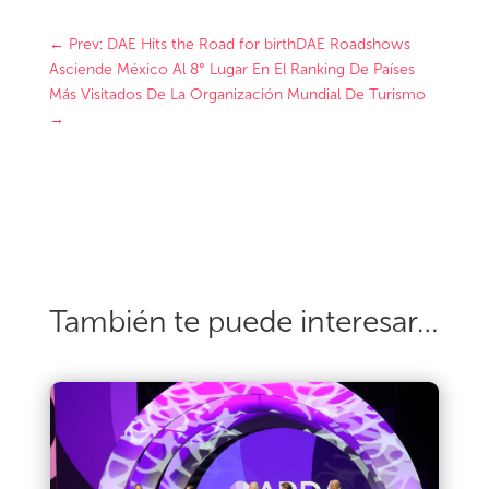
←
Prev: DAE Hits the Road for birthDAE Roadshows
Asciende México Al 8° Lugar En El Ranking De Países
Más Visitados De La Organización Mundial De Turismo
→
También te puede interesar…