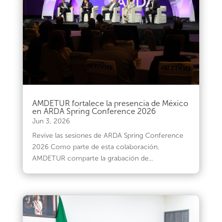
AMDETUR fortalece la presencia de México
en ARDA Spring Conference 2026
Jun 3, 2026
Revive las sesiones de ARDA Spring Conference
2026 Como parte de esta colaboración,
AMDETUR comparte la grabación de...