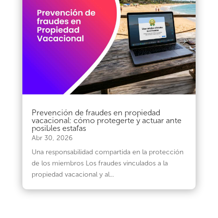
Prevención de fraudes en propiedad
vacacional: cómo protegerte y actuar ante
posibles estafas
Abr 30, 2026
Una responsabilidad compartida en la protección
de los miembros Los fraudes vinculados a la
propiedad vacacional y al...