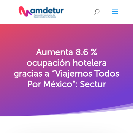
Aumenta 8.6 %
ocupación hotelera
gracias a “Viajemos Todos
Por México”: Sectur