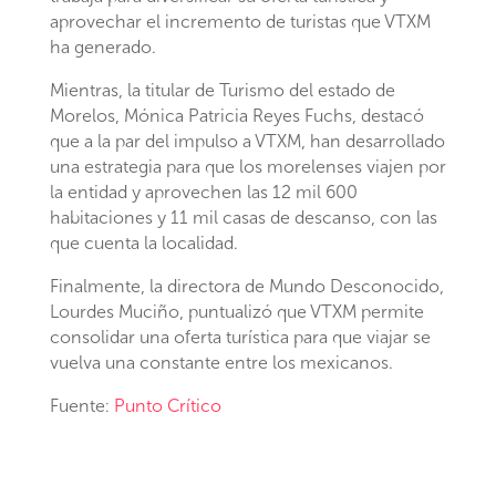
aprovechar el incremento de turistas que VTXM
ha generado.
Mientras, la titular de Turismo del estado de
Morelos, Mónica Patricia Reyes Fuchs, destacó
que a la par del impulso a VTXM, han desarrollado
una estrategia para que los morelenses viajen por
la entidad y aprovechen las 12 mil 600
habitaciones y 11 mil casas de descanso, con las
que cuenta la localidad.
Finalmente, la directora de Mundo Desconocido,
Lourdes Muciño, puntualizó que VTXM permite
consolidar una oferta turística para que viajar se
vuelva una constante entre los mexicanos.
Fuente:
Punto Crítico