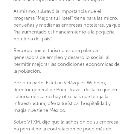
Asimismo, subrayó la importancia que el
programa “Mejora tu Hotel” tiene para las micro,
pequeñas y medianas empresas hoteleras, ya que
“ha aumentado el financiamiento a la pequeña
hotelería del país”.
Recordó que el turismo es una palanca
generadora de empleo y desarrollo social, al
permitir mejorar las condiciones económicas de
la población.
Por otra parte, Esteban Velázquez Wilhelm,
director general de Price Travel, destacó que en
Latinoamérica no hay otro país que tenga la
infraestructura, oferta turística, hospitalidad y
magia que tiene México.
Sobre VTXM, dijo que la adhesión de su empresa
ha permitido la contratación de poco más de