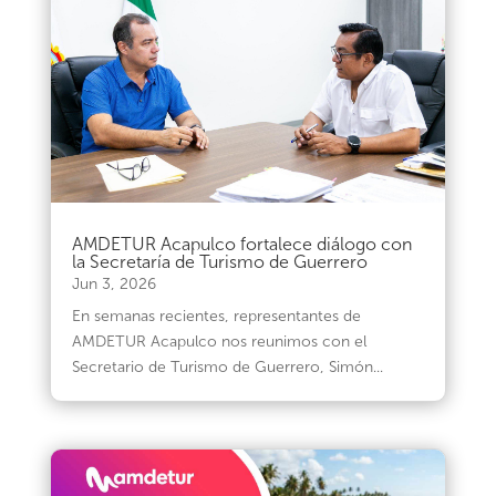
AMDETUR Acapulco fortalece diálogo con
la Secretaría de Turismo de Guerrero
Jun 3, 2026
En semanas recientes, representantes de
AMDETUR Acapulco nos reunimos con el
Secretario de Turismo de Guerrero, Simón...