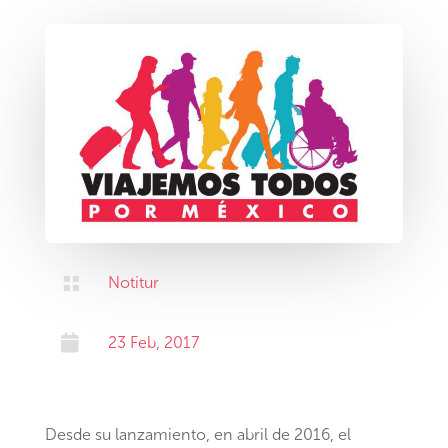

Notitur

23 Feb, 2017
Desde su lanzamiento, en abril de 2016, el