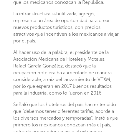
que los mexicanos conozcan la República.
La infraestructura subutilizada, agregó,
representa un área de oportunidad para crear
nuevos productos turísticos, con precios
atractivos que incentiven a los mexicanos a viajar
por el país.
Al hacer uso de la palabra, el presidente de la
Asociación Mexicana de Hoteles y Moteles,
Rafael García González, destacó que la
ocupación hotelera ha aumentado de manera
considerable, a raíz del lanzamiento de VTXM,
por lo que esperan en 2017 buenos resultados
para la industria, como lo fueron en 2016.
Señaló que los hoteleros del país han entendido
que “debemos tener diferentes tarifas, acorde a
los diversos mercados y temporadas”. Instó a que
primero los mexicanos conozcan más el país,
antes de emprender un viaje al extranjero.