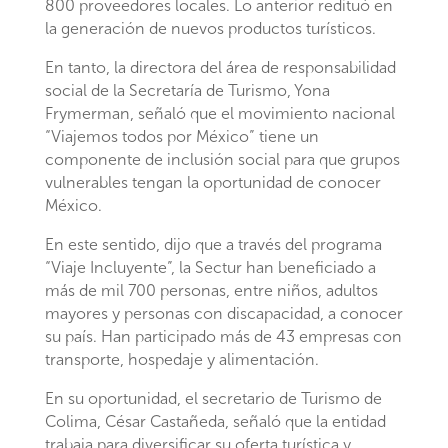
800 proveedores locales. Lo anterior redituó en
la generación de nuevos productos turísticos.
En tanto, la directora del área de responsabilidad
social de la Secretaría de Turismo, Yona
Frymerman, señaló que el movimiento nacional
“Viajemos todos por México” tiene un
componente de inclusión social para que grupos
vulnerables tengan la oportunidad de conocer
México.
En este sentido, dijo que a través del programa
“Viaje Incluyente”, la Sectur han beneficiado a
más de mil 700 personas, entre niños, adultos
mayores y personas con discapacidad, a conocer
su país. Han participado más de 43 empresas con
transporte, hospedaje y alimentación.
En su oportunidad, el secretario de Turismo de
Colima, César Castañeda, señaló que la entidad
trabaja para diversificar su oferta turística y