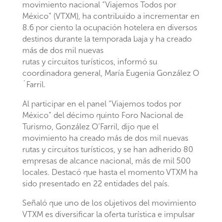
movimiento nacional “Viajemos Todos por
México” (VTXM), ha contribuido a incrementar en
8.6 por ciento la ocupación hotelera en diversos
destinos durante la temporada baja y ha creado
más de dos mil nuevas
rutas y circuitos turísticos, informó su
coordinadora general, María Eugenia González O
´Farril.
Al participar en el panel “Viajemos todos por
México” del décimo quinto Foro Nacional de
Turismo, González O’Farril, dijo que el
movimiento ha creado más de dos mil nuevas
rutas y circuitos turísticos, y se han adherido 80
empresas de alcance nacional, más de mil 500
locales. Destacó que hasta el momento VTXM ha
sido presentado en 22 entidades del país.
Señaló que uno de los objetivos del movimiento
VTXM es diversificar la oferta turística e impulsar