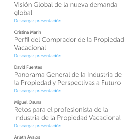
Visión Global de la nueva demanda
global
Descargar presentación
Cristina Marin
Perfil del Comprador de la Propiedad
Vacacional
Descargar presentación
David Fuentes
Panorama General de la Industria de
la Propiedad y Perspectivas a Futuro
Descargar presentación
Miguel Osuna
Retos para el profesionista de la
Industria de la Propiedad Vacacional
Descargar presentación
Arleth Ávalos