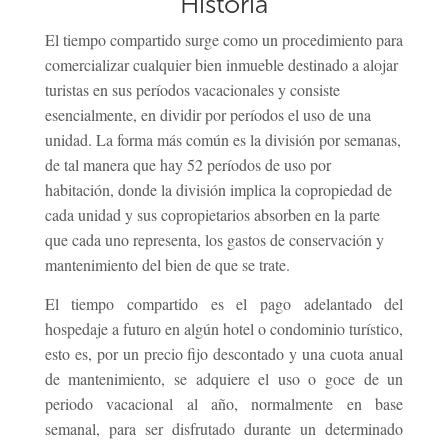
Historia
El tiempo compartido surge como un procedimiento para
comercializar cualquier bien inmueble destinado a alojar
turistas en sus períodos vacacionales y consiste
esencialmente, en dividir por períodos el uso de una
unidad. La forma más común es la división por semanas,
de tal manera que hay 52 períodos de uso por
habitación, donde la división implica la copropiedad de
cada unidad y sus copropietarios absorben en la parte
que cada uno representa, los gastos de conservación y
mantenimiento del bien de que se trate.
El tiempo compartido es el pago adelantado del
hospedaje a futuro en algún hotel o condominio turístico,
esto es, por un precio fijo descontado y una cuota anual
de mantenimiento, se adquiere el uso o goce de un
periodo vacacional al año, normalmente en base
semanal, para ser disfrutado durante un determinado