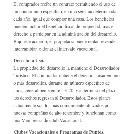
El comprador recibe un contrato permitiendo el uso de
un condominio específico, en una semana determinada,
cada año, igual que comprar una casa. Los beneficios
pueden incluir el beneficio fiscal de propiedad, más el
derecho a participar en la administración del desarrollo.
Bajo este acuerdo, el propietario puede rentar, revender,
intercambiar, o donar el intervalo vacacional.
Derecho a Uso.
La propiedad del desarrollo la mantiene el Desarrollador
Turístico. El comprador obtiene el derecho a usar en uno
o más desarrollos, durante un número específico de
años, generalmente entre 5 y 20, y al término del plazo
los derechos regresan al Desarrollador. Estos planes
actualmente son los más comúnmente utilizados por
nuevas compañías de alto renombre y funcionan como
una Membresía de Club Vacacional.
Clubes Vacacionales o Programas de Puntos.