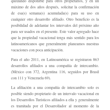
quedando disponible para otros propietarios, y en un
máximo de dos años después, solicitar la confirmación
de esa(s) semana(s) acumulada(s) para su uso en
cualquier otro desarrollo afiliado. Otro beneficio es la
posibilidad de adelantar los intervalos del próximo año
para ser usados en el presente. Este valor agregado hace
que la propiedad vacacional tenga más sentido para los
latinoamericanos que generalmente planeamos nuestras
vacaciones con poca anticipación.
Para el año 2011, en Latinoamérica se registraron 863
desarrollos afiliados a una compañía de intercambio.
(México con 372, Argentina 116, seguidos por Brasil
con 111 y Venezuela 69).
La afiliación a una compañía de intercambio solo es
posible siendo propietario de un intervalo vacacional en
los Desarrollos Turísticos afiliados a ella y generalmente
es tramitada por el Desarrollador al momento de la