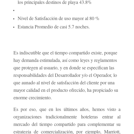
los principales destinos de playa 43.8%
Nivel de Satisfacción de uso mayor al 80 %
Estancia Promedio de casi 5.7 noches.
Es indiscutible que el tiempo compartido existe, porque
hay demanda estimulada, así como leyes y reglamentos
que protegen al usuario, y en donde se especifican las
responsabilidades del Desarrollador y/o el Operador, lo
que aunado al nivel de satisfacción del cliente por una
mayor calidad en el producto ofrecido, ha propiciado su
enorme crecimiento.
Es por eso, que en los últimos años, hemos visto a
organizaciones tradicionalmente hoteleras entrar al
mercado del tiempo compartido para complementar su
estrategia de comercialización, por ejemplo, Marriott,