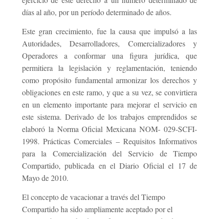
días al año, por un período determinado de años.
Este gran crecimiento, fue la causa que impulsó a las
Autoridades, Desarrolladores, Comercializadores y
Operadores a conformar una figura jurídica, que
permitiera la legislación y reglamentación, teniendo
como propósito fundamental armonizar los derechos y
obligaciones en este ramo, y que a su vez, se convirtiera
en un elemento importante para mejorar el servicio en
este sistema. Derivado de los trabajos emprendidos se
elaboró la Norma Oficial Mexicana NOM-
029-SCFI-
1998. Prácticas Comerciales – Requisitos Informativos
para la Comercialización del Servicio de Tiempo
Compartido, publicada en el Diario Oficial el 17 de
Mayo de 2010.
El concepto de vacacionar a través del Tiempo
Compartido ha sido ampliamente aceptado por el