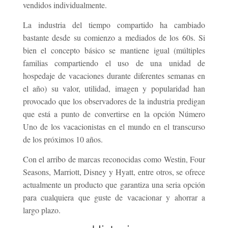
vendidos individualmente.
La industria del tiempo compartido ha cambiado
bastante desde su comienzo a mediados de los 60s. Si
bien el concepto básico se mantiene igual (múltiples
familias compartiendo el uso de una unidad de
hospedaje de vacaciones durante diferentes semanas en
el año) su valor, utilidad, imagen y popularidad han
provocado que los observadores de la industria predigan
que está a punto de convertirse en la opción Número
Uno de los vacacionistas en el mundo en el transcurso
de los próximos 10 años.
Con el arribo de marcas reconocidas como Westin, Four
Seasons, Marriott, Disney y Hyatt, entre otros, se ofrece
actualmente un producto que garantiza una seria opción
para cualquiera que guste de vacacionar y ahorrar a
largo plazo.