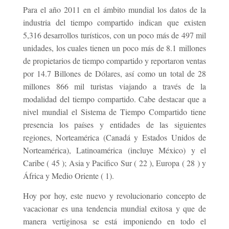
Para el año 2011 en el ámbito mundial los datos de la
industria del tiempo compartido indican que existen
5,316 desarrollos turísticos, con un poco más de 497 mil
unidades, los cuales tienen un poco más de 8.1 millones
de propietarios de tiempo compartido y reportaron ventas
por 14.7 Billones de Dólares, así como un total de 28
millones 866 mil turistas viajando a través de la
modalidad del tiempo compartido. Cabe destacar que a
nivel mundial el Sistema de Tiempo Compartido tiene
presencia los países y entidades de las siguientes
regiones, Norteamérica (Canadá y Estados Unidos de
Norteamérica), Latinoamérica (incluye México) y el
Caribe ( 45 ); Asia y Pacifico Sur ( 22 ), Europa ( 28 ) y
África y Medio Oriente ( 1).
Hoy por hoy, este nuevo y revolucionario concepto de
vacacionar es una tendencia mundial exitosa y que de
manera vertiginosa se está imponiendo en todo el