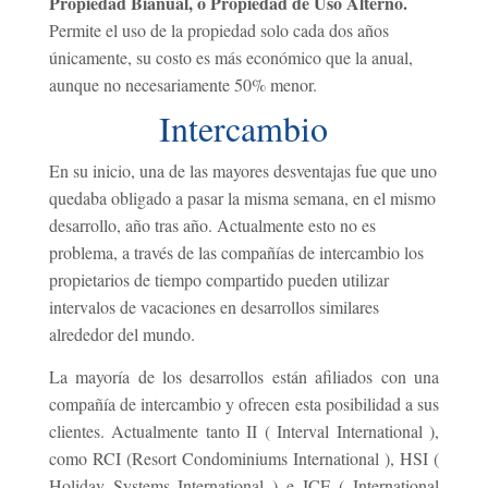
Propiedad Bianual, o Propiedad de Uso Alterno.
Permite el uso de la propiedad solo cada dos años
únicamente, su costo es más económico que la anual,
aunque no necesariamente 50% menor.
Intercambio
En su inicio, una de las mayores desventajas fue que uno
quedaba obligado a pasar la misma semana, en el mismo
desarrollo, año tras año. Actualmente esto no es
problema, a través de las compañías de intercambio los
propietarios de tiempo compartido pueden utilizar
intervalos de vacaciones en desarrollos similares
alrededor del mundo.
La mayoría de los desarrollos están afiliados con una
compañía de intercambio y ofrecen esta posibilidad a sus
clientes. Actualmente tanto II ( Interval International ),
como RCI (Resort Condominiums International ), HSI (
Holiday Systems International ) e ICE ( International