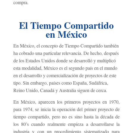
compra.
El Tiempo Compartido
en México
En México, el concepto de Tiempo Compartido también
ha cobrado una particular relevancia. De hecho, después
de los Estados Unidos donde se desarrolló y multiplicó
esta modalidad, México es el segundo país en el mundo
en el desarrollo y comercialización de proyectos de este
tipo. Sin embargo, países como España, Sudáfrica,
Reino Unido, Canadá y Australia siguen de cerca.
En México, aparecen los primeros proyectos en 1970,
para 1974, se inicia la operación del primer proyecto de
tiempo compartido, pero no es sino hasta la década de
los 80’s cuando realmente empieza a desarrollarse la
industria y con un procedimiento sistematizado para