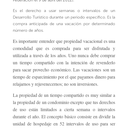
Federación el 9 de abril del 2012).
Es el derecho a usar semanas o intervalos de un
Desarrollo Turístico durante un periodo específico. Es la
compra anticipada de una vacación por determinado
número de años.
Es importante entender que propiedad vacacional es una
comodidad que es comprada para ser disfrutada y
utilizada a través de los años. Uno nunca debe comprar
un tiempo compartido con la intención de revenderlo
para sacar provecho económico. Las vacaciones son un
tiempo de esparcimiento por el que pagamos dinero para
relajarnos y rejuvenecernos; no son inversiones.
La propiedad de un tiempo compartido es muy similar a
la propiedad de un condominio excepto que tus derechos
de uso están limitados a cierta semana o intervalos
durante el año. El concepto básico consiste en dividir la
unidad de hospedaje en 52 intervalos de uso para ser