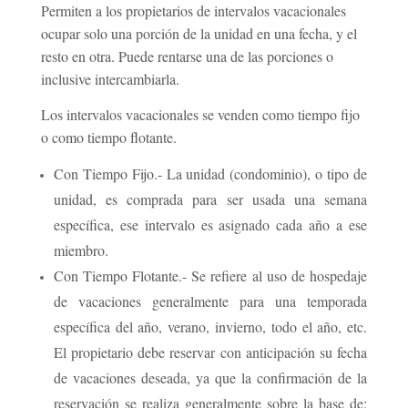
Permiten a los propietarios de intervalos vacacionales
ocupar solo una porción de la unidad en una fecha, y el
resto en otra. Puede rentarse una de las porciones o
inclusive intercambiarla.
Los intervalos vacacionales se venden como tiempo fijo
o como tiempo flotante.
Con Tiempo Fijo.- La unidad (condominio), o tipo de
unidad, es comprada para ser usada una semana
específica, ese intervalo es asignado cada año a ese
miembro.
Con Tiempo Flotante.- Se refiere al uso de hospedaje
de vacaciones generalmente para una temporada
específica del año, verano, invierno, todo el año, etc.
El propietario debe reservar con anticipación su fecha
de vacaciones deseada, ya que la confirmación de la
reservación se realiza generalmente sobre la base de: