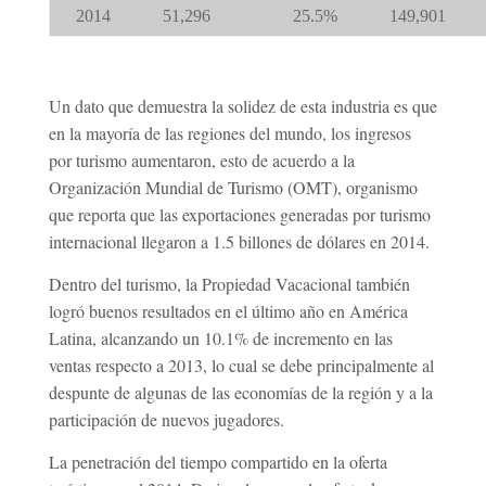
2014
51,296
25.5%
149,901
Un dato que demuestra la solidez de esta industria es que
en la mayoría de las regiones del mundo, los ingresos
por turismo aumentaron, esto de acuerdo a la
Organización Mundial de Turismo (OMT), organismo
que reporta que las exportaciones generadas por turismo
internacional llegaron a 1.5 billones de dólares en 2014.
Dentro del turismo, la Propiedad Vacacional también
logró buenos resultados en el último año en América
Latina, alcanzando un 10.1% de incremento en las
ventas respecto a 2013, lo cual se debe principalmente al
despunte de algunas de las economías de la región y a la
participación de nuevos jugadores.
La penetración del tiempo compartido en la oferta