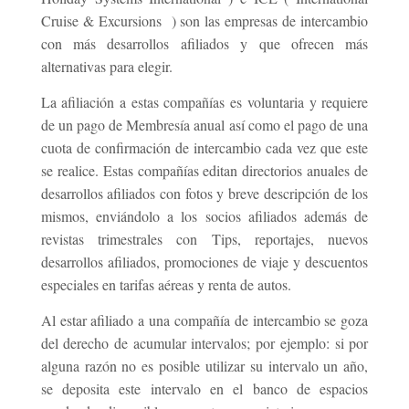
Cruise & Excursions ) son las empresas de intercambio
con más desarrollos afiliados y que ofrecen más
alternativas para elegir.
La afiliación a estas compañías es voluntaria y requiere
de un pago de Membresía anual así como el pago de una
cuota de confirmación de intercambio cada vez que este
se realice. Estas compañías editan directorios anuales de
desarrollos afiliados con fotos y breve descripción de los
mismos, enviándolo a los socios afiliados además de
revistas trimestrales con Tips, reportajes, nuevos
desarrollos afiliados, promociones de viaje y descuentos
especiales en tarifas aéreas y renta de autos.
Al estar afiliado a una compañía de intercambio se goza
del derecho de acumular intervalos; por ejemplo: si por
alguna razón no es posible utilizar su intervalo un año,
se deposita este intervalo en el banco de espacios