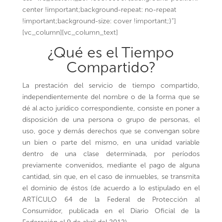
center !important;background-repeat: no-repeat
!important;background-size: cover !important;}”]
[vc_column][vc_column_text]
¿Qué es el Tiempo
Compartido?
La prestación del servicio de tiempo compartido,
independientemente del nombre o de la forma que se
dé al acto jurídico correspondiente, consiste en poner a
disposición de una persona o grupo de personas, el
uso, goce y demás derechos que se convengan sobre
un bien o parte del mismo, en una unidad variable
dentro de una clase determinada, por períodos
previamente convenidos, mediante el pago de alguna
cantidad, sin que, en el caso de inmuebles, se transmita
el dominio de éstos (de acuerdo a lo estipulado en el
ARTÍCULO 64 de la Federal de Protección al
Consumidor, publicada en el Diario Oficial de la