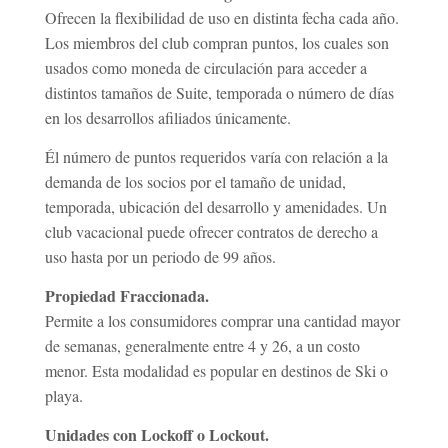
Ofrecen la flexibilidad de uso en distinta fecha cada año.
Los miembros del club compran puntos, los cuales son
usados como moneda de circulación para acceder a
distintos tamaños de Suite, temporada o número de días
en los desarrollos afiliados únicamente.
Él número de puntos requeridos varía con relación a la
demanda de los socios por el tamaño de unidad,
temporada, ubicación del desarrollo y amenidades. Un
club vacacional puede ofrecer contratos de derecho a
uso hasta por un periodo de 99 años.
Propiedad Fraccionada.
Permite a los consumidores comprar una cantidad mayor
de semanas, generalmente entre 4 y 26, a un costo
menor. Esta modalidad es popular en destinos de Ski o
playa.
Unidades con Lockoff o Lockout.