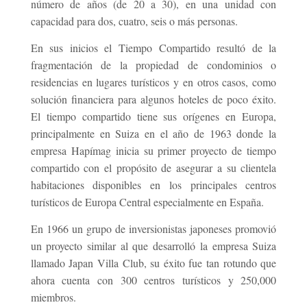
número de años (de 20 a 30), en una unidad con
capacidad para dos, cuatro, seis o más personas.
En sus inicios el Tiempo Compartido resultó de la
fragmentación de la propiedad de condominios o
residencias en lugares turísticos y en otros casos, como
solución financiera para algunos hoteles de poco éxito.
El tiempo compartido tiene sus orígenes en Europa,
principalmente en Suiza en el año de 1963 donde la
empresa Hapímag inicia su primer proyecto de tiempo
compartido con el propósito de asegurar a su clientela
habitaciones disponibles en los principales centros
turísticos de Europa Central especialmente en España.
En 1966 un grupo de inversionistas japoneses promovió
un proyecto similar al que desarrolló la empresa Suiza
llamado Japan Villa Club, su éxito fue tan rotundo que
ahora cuenta con 300 centros turísticos y 250,000
miembros.