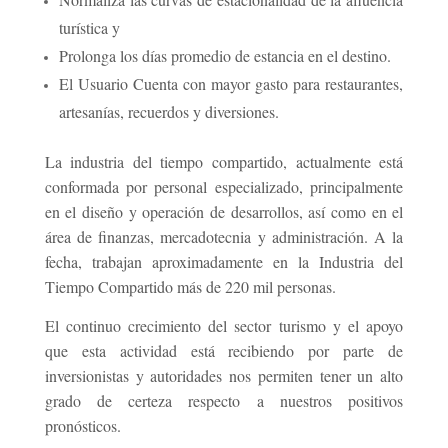
turística y
Prolonga los días promedio de estancia en el destino.
El Usuario Cuenta con mayor gasto para restaurantes,
artesanías, recuerdos y diversiones.
La industria del tiempo compartido, actualmente está
conformada por personal especializado, principalmente
en el diseño y operación de desarrollos, así como en el
área de finanzas, mercadotecnia y administración. A la
fecha, trabajan aproximadamente en la Industria del
Tiempo Compartido más de 220 mil personas.
El continuo crecimiento del sector turismo y el apoyo
que esta actividad está recibiendo por parte de
inversionistas y autoridades nos permiten tener un alto
grado de certeza respecto a nuestros positivos
pronósticos.