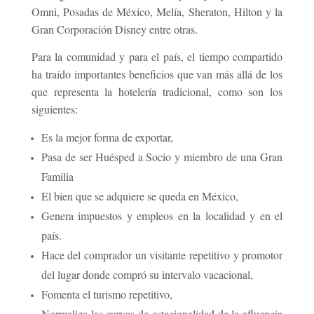
Omni, Posadas de México, Melía, Sheraton, Hilton y la
Gran Corporación Disney entre otras.
Para la comunidad y para el país, el tiempo compartido
ha traído importantes beneficios que van más allá de los
que representa la hotelería tradicional, como son los
siguientes:
Es la mejor forma de exportar,
Pasa de ser Huésped a Socio y miembro de una Gran
Familia
El bien que se adquiere se queda en México,
Genera impuestos y empleos en la localidad y en el
país.
Hace del comprador un visitante repetitivo y promotor
del lugar donde compró su intervalo vacacional,
Fomenta el turismo repetitivo,
Normaliza las curvas de estacionalidad de la afluencia