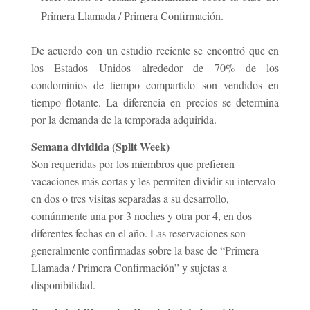
Primera Llamada / Primera Confirmación.
De acuerdo con un estudio reciente se encontró que en
los Estados Unidos alrededor de 70% de los
condominios de tiempo compartido son vendidos en
tiempo flotante. La diferencia en precios se determina
por la demanda de la temporada adquirida.
Semana dividida (Split Week)
Son requeridas por los miembros que prefieren
vacaciones más cortas y les permiten dividir su intervalo
en dos o tres visitas separadas a su desarrollo,
comúnmente una por 3 noches y otra por 4, en dos
diferentes fechas en el año. Las reservaciones son
generalmente confirmadas sobre la base de “Primera
Llamada / Primera Confirmación” y sujetas a
disponibilidad.