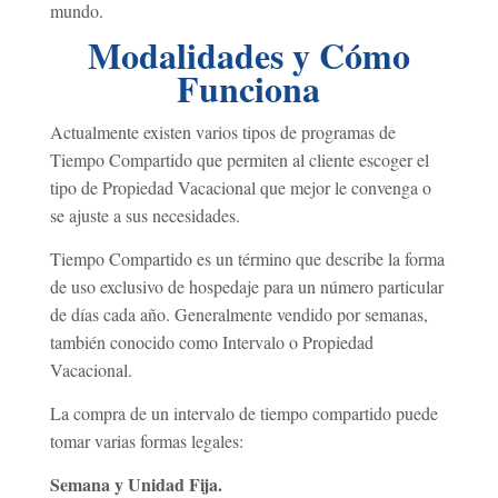
mundo
.
Modalidades y Cómo
Funciona
Actualmente existen varios tipos de programas de
Tiempo Compartido que permiten al cliente escoger el
tipo de Propiedad Vacacional que mejor le convenga o
se ajuste a sus necesidades.
Tiempo Compartido es un término que describe la forma
de uso exclusivo de hospedaje para un número particular
de días cada año. Generalmente vendido por semanas,
también conocido como Intervalo o Propiedad
Vacacional.
La compra de un intervalo de tiempo compartido puede
tomar varias formas legales:
Semana y Unidad Fija.