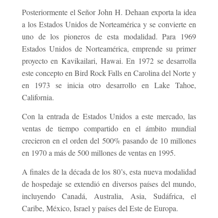
Posteriormente el Señor John H. Dehaan exporta la idea
a los Estados Unidos de Norteamérica y se convierte en
uno de los pioneros de esta modalidad. Para 1969
Estados Unidos de Norteamérica, emprende su primer
proyecto en Kavikailari, Hawai. En 1972 se desarrolla
este concepto en Bird Rock Falls en Carolina del Norte y
en 1973 se inicia otro desarrollo en Lake Tahoe,
California.
Con la entrada de Estados Unidos a este mercado, las
ventas de tiempo compartido en el ámbito mundial
crecieron en el orden del 500% pasando de 10 millones
en 1970 a más de 500 millones de ventas en 1995.
A finales de la década de los 80’s, esta nueva modalidad
de hospedaje se extendió en diversos países del mundo,
incluyendo Canadá, Australia, Asia, Sudáfrica, el
Caribe, México, Israel y países del Este de Europa.