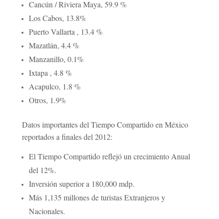
Cancún / Riviera Maya, 59.9 %
Los Cabos, 13.8%
Puerto Vallarta , 13.4 %
Mazatlán, 4.4 %
Manzanillo, 0.1%
Ixtapa , 4.8 %
Acapulco, 1.8 %
Otros, 1.9%
Datos importantes del Tiempo Compartido en México
reportados a finales del 2012:
El Tiempo Compartido reflejó un crecimiento Anual
del 12%.
Inversión superior a
180,000 mdp
.
Más
1,135 millones de turistas
Extranjeros y
Nacionales.