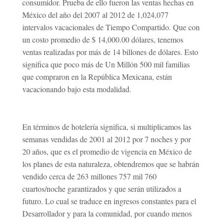
consumidor. Prueba de ello fueron las ventas hechas en
México del año del 2007 al 2012 de 1,024,077
intervalos vacacionales de Tiempo Compartido. Que con
un costo promedio de $ 14,000.00 dólares, tenemos
ventas realizadas por más de 14 billones de dólares. Esto
significa que poco más de Un Millón 500 mil familias
que compraron en la República Mexicana, están
vacacionando bajo esta modalidad.
En términos de hotelería significa, si multiplicamos las
semanas vendidas de 2001 al 2012 por 7 noches y por
20 años, que es el promedio de vigencia en México de
los planes de esta naturaleza, obtendremos que se habrán
vendido cerca de 263 millones 757 mil 760
cuartos/noche garantizados y que serán utilizados a
futuro. Lo cual se traduce en ingresos constantes para el
Desarrollador y para la comunidad, por cuando menos