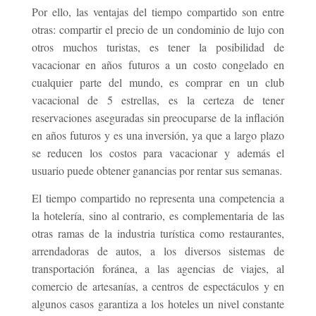
Por ello, las ventajas del tiempo compartido son entre
otras: compartir el precio de un condominio de lujo con
otros muchos turistas, es tener la posibilidad de
vacacionar en años futuros a un costo congelado en
cualquier parte del mundo, es comprar en un club
vacacional de 5 estrellas, es la certeza de tener
reservaciones aseguradas sin preocuparse de la inflación
en años futuros y es una inversión, ya que a largo plazo
se reducen los costos para vacacionar y además el
usuario puede obtener ganancias por rentar sus semanas.
El tiempo compartido no representa una competencia a
la hotelería, sino al contrario, es complementaria de las
otras ramas de la industria turística como restaurantes,
arrendadoras de autos, a los diversos sistemas de
transportación foránea, a las agencias de viajes, al
comercio de artesanías, a centros de espectáculos y en
algunos casos garantiza a los hoteles un nivel constante