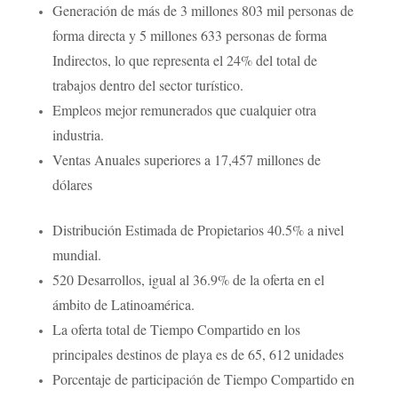
Generación de más de
3 millones 803 mil personas de
forma directa
y
5 millones 633 personas de forma
Indirectos, lo que representa el 24% del total de
trabajos dentro del sector turístico.
Empleos mejor remunerados que cualquier otra
industria.
Ventas Anuales superiores a
17,457 millones de
dólares
Distribución Estimada de Propietarios
40.5%
a nivel
mundial.
520 Desarrollos, igual al
36.9%
de la oferta en el
ámbito de Latinoamérica.
La oferta total de Tiempo Compartido en los
principales destinos de playa es de 65, 612 unidades
Porcentaje de participación de Tiempo Compartido en