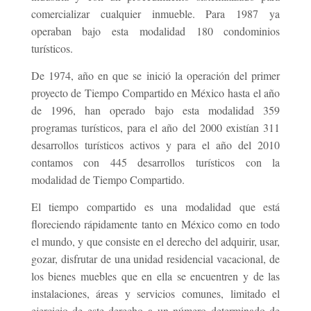
comercializar cualquier inmueble. Para 1987 ya
operaban bajo esta modalidad 180 condominios
turísticos.
De 1974, año en que se inició la operación del primer
proyecto de Tiempo Compartido en México hasta el año
de 1996, han operado bajo esta modalidad 359
programas turísticos, para el año del 2000 existían 311
desarrollos turísticos activos y para el año del 2010
contamos con 445 desarrollos turísticos con la
modalidad de Tiempo Compartido.
El tiempo compartido es una modalidad que está
floreciendo rápidamente tanto en México como en todo
el mundo, y que consiste en el derecho del adquirir, usar,
gozar, disfrutar de una unidad residencial vacacional, de
los bienes muebles que en ella se encuentren y de las
instalaciones, áreas y servicios comunes, limitado el
ejercicio de este derecho a un número determinado de